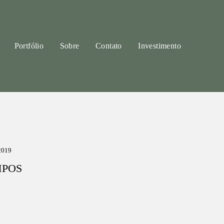
Portfólio
Sobre
Contato
Investimento
019
MPOS