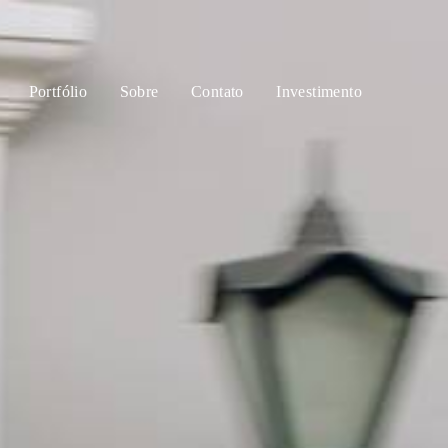
Portfólio
Sobre
Contato
Investimento