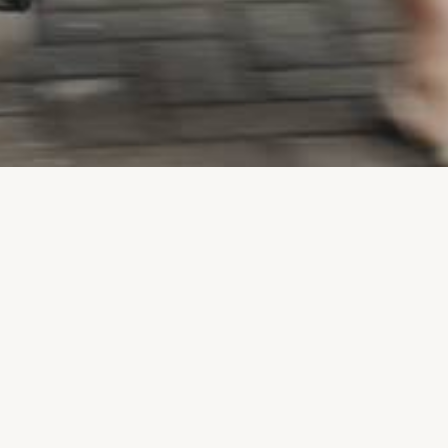
TRABALHOS RECENTES