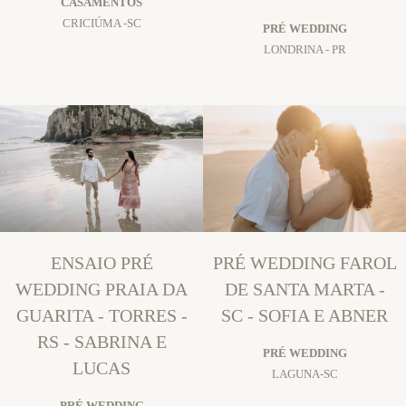
CASAMENTOS
CRICIÚMA -SC
PRÉ WEDDING
LONDRINA - PR
ENSAIO PRÉ
PRÉ WEDDING FAROL
WEDDING PRAIA DA
DE SANTA MARTA -
GUARITA - TORRES -
SC - SOFIA E ABNER
RS - SABRINA E
PRÉ WEDDING
LUCAS
LAGUNA-SC
PRÉ WEDDING