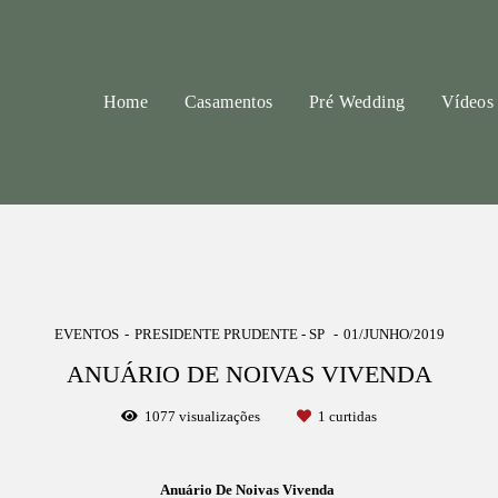
Home
Casamentos
Pré Wedding
Vídeos
EVENTOS
PRESIDENTE PRUDENTE - SP
01/JUNHO/2019
ANUÁRIO DE NOIVAS VIVENDA
1077
visualizações
1
curtidas
Anuário De Noivas Vivenda