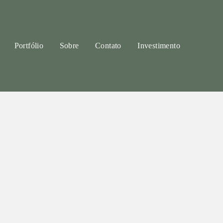
Portfólio
Sobre
Contato
Investimento