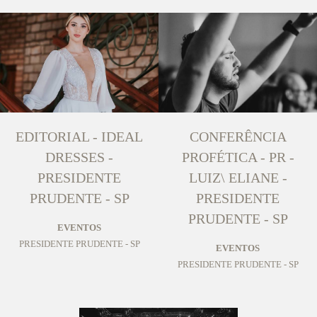
EDITORIAL - IDEAL
CONFERÊNCIA
DRESSES -
PROFÉTICA - PR -
PRESIDENTE
LUIZ\ ELIANE -
PRUDENTE - SP
PRESIDENTE
PRUDENTE - SP
EVENTOS
PRESIDENTE PRUDENTE - SP
EVENTOS
PRESIDENTE PRUDENTE - SP