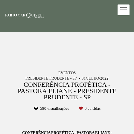
EVENTOS
PRESIDENTE PRUDENTE - SP
31/JULHO/2022
CONFERÊNCIA PROFÉTICA -
PASTORA ELIANE - PRESIDENTE
PRUDENTE - SP
580
visualizações
0
curtidas
CONFERÊNCIA PROFÉTICA - PASTORA ELIANE -