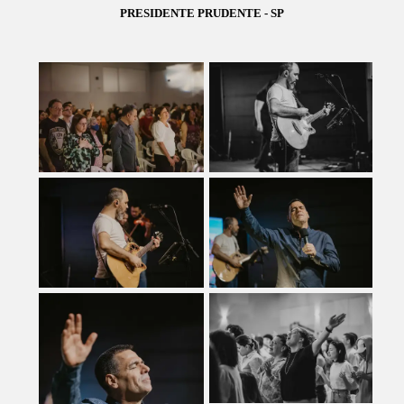
PRESIDENTE PRUDENTE - SP