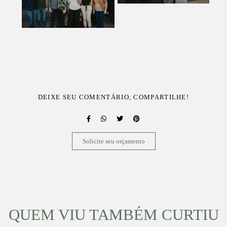
DEIXE SEU COMENTÁRIO, COMPARTILHE!
Solicite seu orçamento
QUEM VIU TAMBÉM CURTIU