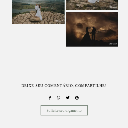
DEIXE SEU COMENTÁRIO, COMPARTILHE!
Solicite seu orçamento