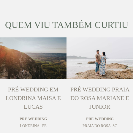
QUEM VIU TAMBÉM CURTIU
PRÉ WEDDING EM
PRÉ WEDDING PRAIA
LONDRINA MAISA E
DO ROSA MARIANE E
LUCAS
JUNIOR
PRÉ WEDDING
PRÉ WEDDING
LONDRINA - PR
PRAIA DO ROSA -SC