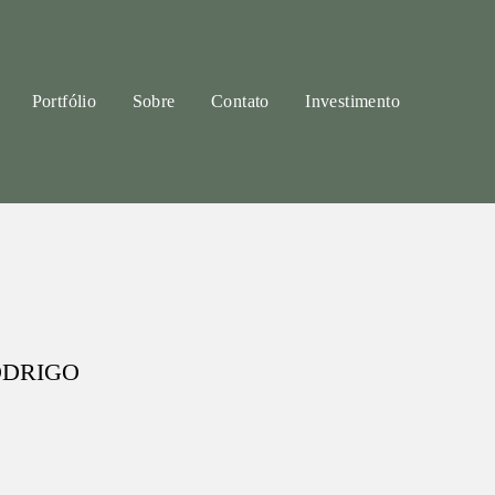
Portfólio
Sobre
Contato
Investimento
ODRIGO