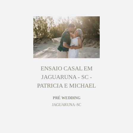
ENSAIO CASAL EM
JAGUARUNA - SC -
PATRICIA E MICHAEL
PRÉ WEDDING
JAGUARUNA -SC