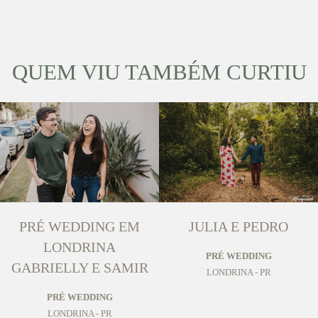
QUEM VIU TAMBÉM CURTIU
PRÉ WEDDING EM
JULIA E PEDRO
LONDRINA
PRÉ WEDDING
GABRIELLY E SAMIR
LONDRINA - PR
PRÉ WEDDING
LONDRINA - PR