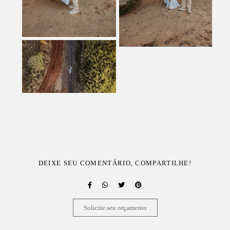
DEIXE SEU COMENTÁRIO, COMPARTILHE!
Solicite seu orçamento