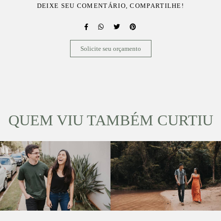
DEIXE SEU COMENTÁRIO, COMPARTILHE!
Solicite seu orçamento
QUEM VIU TAMBÉM CURTIU