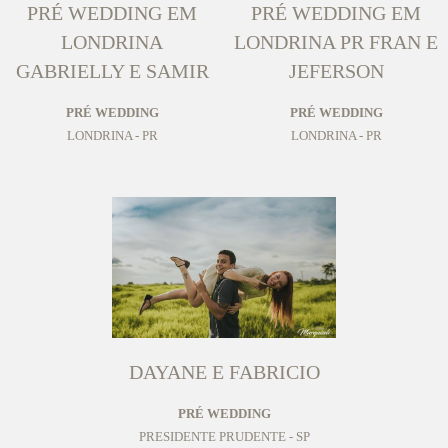
PRÉ WEDDING EM
PRÉ WEDDING EM
LONDRINA
LONDRINA PR FRAN E
GABRIELLY E SAMIR
JEFERSON
PRÉ WEDDING
PRÉ WEDDING
LONDRINA - PR
LONDRINA - PR
DAYANE E FABRICIO
PRÉ WEDDING
PRESIDENTE PRUDENTE - SP