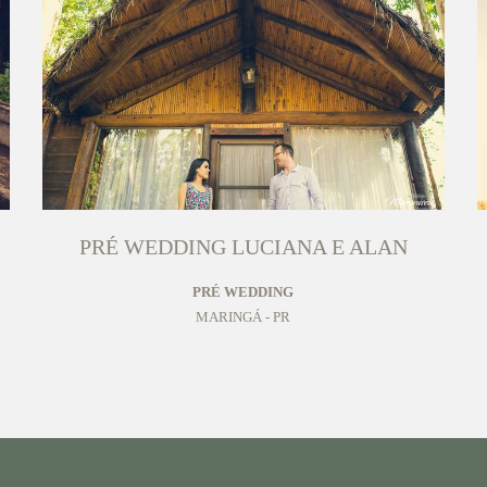
PRÉ WEDDING LUCIANA E ALAN
PRÉ WEDDING
MARINGÁ - PR