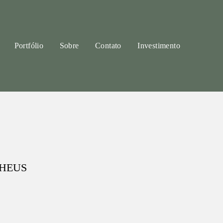
Portfólio
Sobre
Contato
Investimento
THEUS