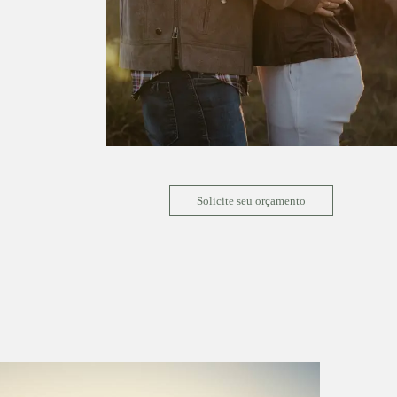
Solicite seu orçamento