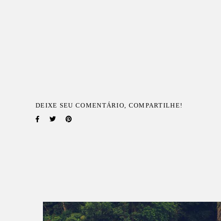
DEIXE SEU COMENTÁRIO, COMPARTILHE!