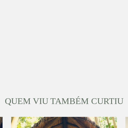
QUEM VIU TAMBÉM CURTIU