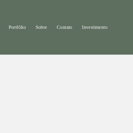
Portfólio
Sobre
Contato
Investimento