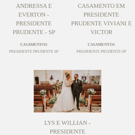
ANDRESSA E
CASAMENTO EM
EVERTON -
PRESIDENTE
PRESIDENTE
PRUDENTE VIVIANI E
PRUDENTE - SP
VICTOR
CASAMENTOS
CASAMENTOS
PRESIDENTE PRUDENTE SP
PRESIDENTE PRUDENTE-SP
LYS E WILLIAN -
PRESIDENTE