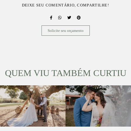
DEIXE SEU COMENTÁRIO, COMPARTILHE!
Solicite seu orçamento
QUEM VIU TAMBÉM CURTIU