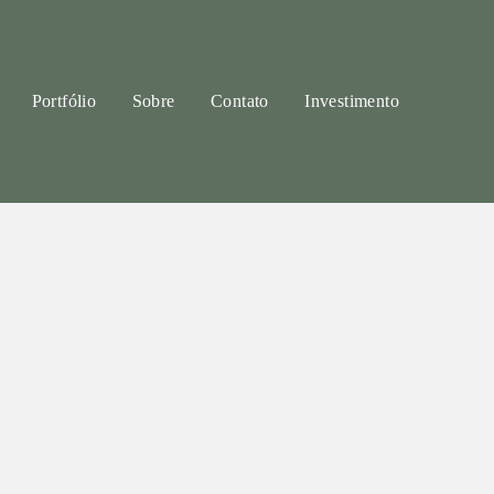
Portfólio
Sobre
Contato
Investimento