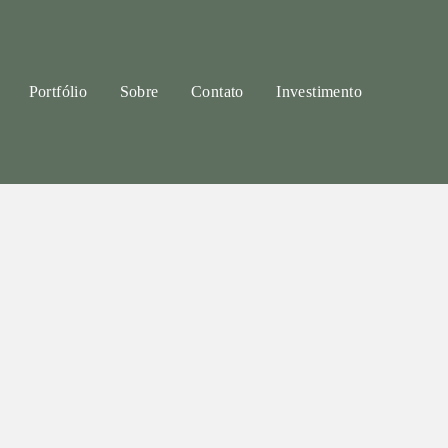
Portfólio
Sobre
Contato
Investimento