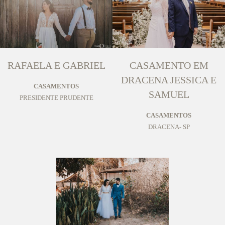
RAFAELA E GABRIEL
CASAMENTO EM
DRACENA JESSICA E
CASAMENTOS
SAMUEL
PRESIDENTE PRUDENTE
CASAMENTOS
DRACENA- SP