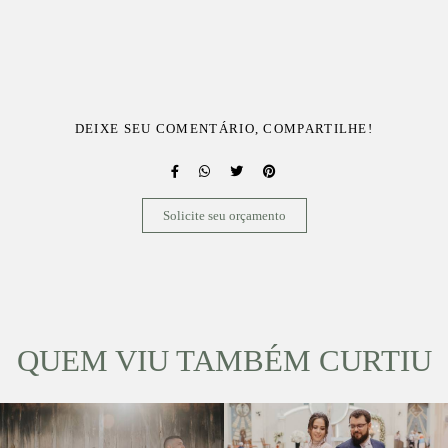
DEIXE SEU COMENTÁRIO, COMPARTILHE!
Solicite seu orçamento
QUEM VIU TAMBÉM CURTIU